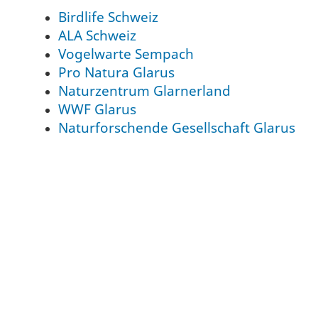
Birdlife Schweiz
ALA Schweiz
Vogelwarte Sempach
Pro Natura Glarus
Naturzentrum Glarnerland
WWF Glarus
Naturforschende Gesellschaft Glarus