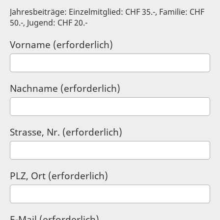
Jahresbeiträge: Einzelmitglied: CHF 35.-, Familie: CHF
50.-, Jugend: CHF 20.-
Vorname (erforderlich)
Nachname (erforderlich)
Strasse, Nr. (erforderlich)
PLZ, Ort (erforderlich)
E-Mail (erforderlich)