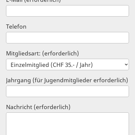
Telefon
Mitgliedsart: (erforderlich)
Jahrgang (für Jugendmitglieder erforderlich)
Nachricht (erforderlich)