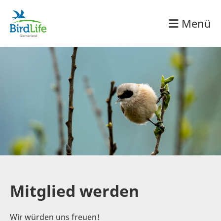
Menü
Mitglied werden
Wir würden uns freuen!