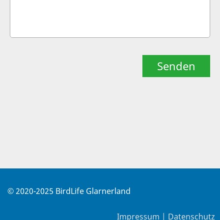
© 2020-2025 BirdLife Glarnerland
Impressum |
Datenschutz