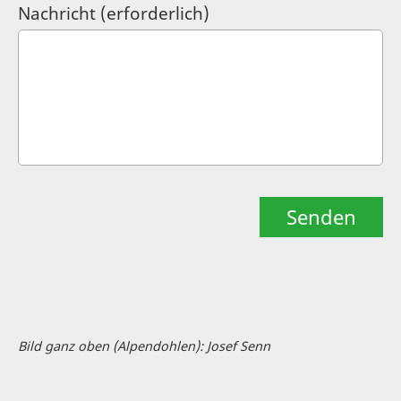
Nachricht (erforderlich)
Bild ganz oben (Alpendohlen): Josef Senn