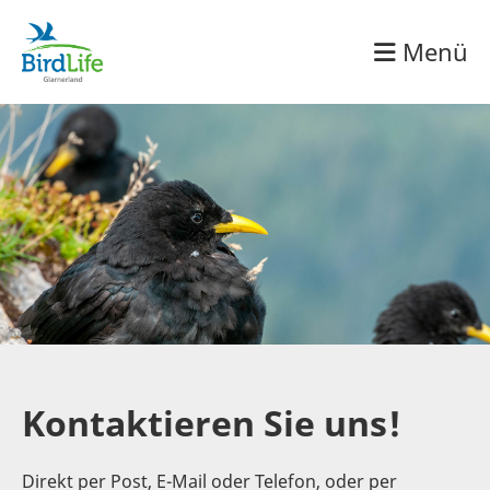
Menü
Kontaktieren Sie uns!
Direkt per Post, E-Mail oder Telefon, oder per