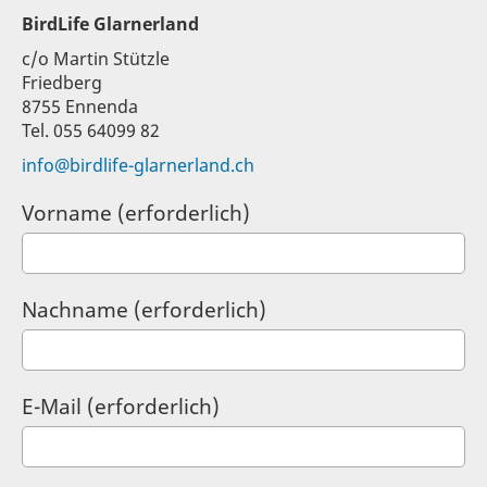
BirdLife Glarnerland
c/o Martin Stützle
Friedberg
8755 Ennenda
Tel. 055 64099 82
info@birdlife-glarnerland.ch
Vorname (erforderlich)
Nachname (erforderlich)
E-Mail (erforderlich)