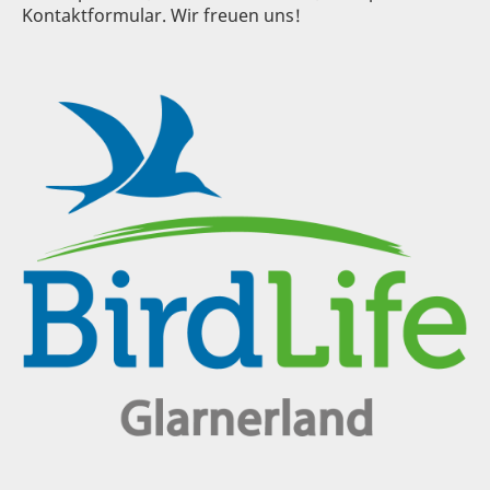
Kontaktformular. Wir freuen uns!